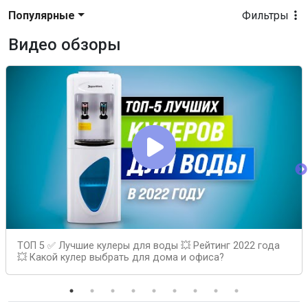
Популярные
Фильтры
Видео обзоры
ТОП 5 ✅ Лучшие кулеры для воды 💥 Рейтинг 2022 года
💥 Какой кулер выбрать для дома и офиса?