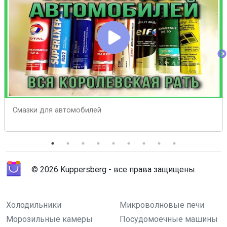
Смазки для автомобилей
© 2026 Kuppersberg - все права защищены
Холодильники
Микроволновые печи
Морозильные камеры
Посудомоечные машины