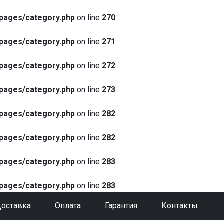
pages/category.php
on line
270
pages/category.php
on line
271
pages/category.php
on line
272
pages/category.php
on line
273
pages/category.php
on line
282
pages/category.php
on line
282
pages/category.php
on line
283
pages/category.php
on line
283
оставка
Оплата
Гарантия
Контакты