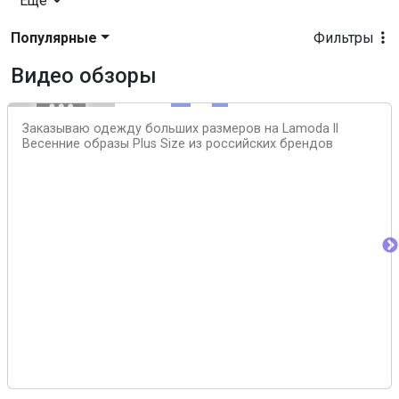
Еще
Популярные
Фильтры
Видео обзоры
Заказываю одежду больших размеров на Lamoda ll
Весенние образы Plus Size из российских брендов