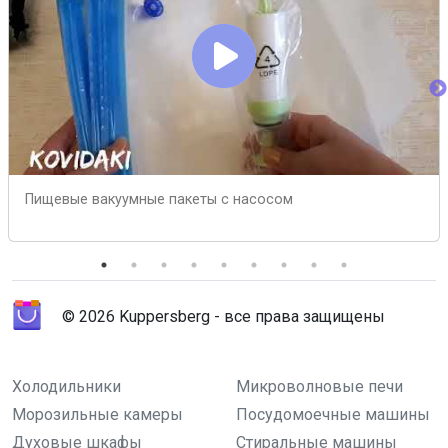
Пищевые вакуумные пакеты с насосом
© 2026 Kuppersberg - все права защищены
Холодильники
Микроволновые печи
Морозильные камеры
Посудомоечные машины
Духовые шкафы
Стиральные машины