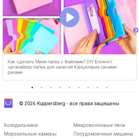
Как сделать Мини папку с Файлами? DIY Блокнот
органайзер папка для записей Канцелярия своими
руками
© 2026 Kuppersberg - все права защищены
Холодильники
Микроволновые печи
Морозильные камеры
Посудомоечные машины