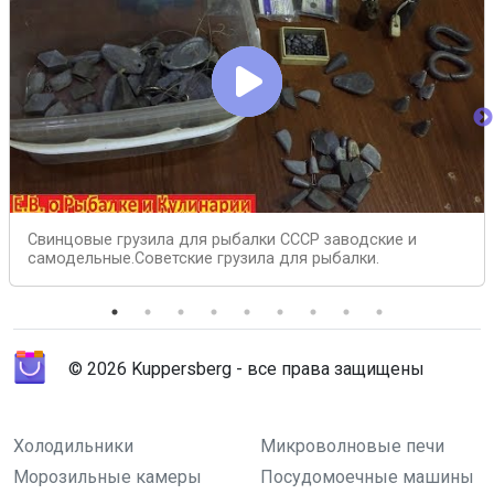
Свинцовые грузила для рыбалки СССР заводские и
самодельные.Советские грузила для рыбалки.
© 2026 Kuppersberg - все права защищены
Холодильники
Микроволновые печи
Морозильные камеры
Посудомоечные машины