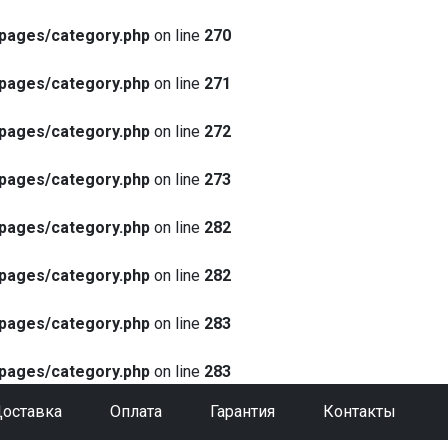
pages/category.php
on line
270
pages/category.php
on line
271
pages/category.php
on line
272
pages/category.php
on line
273
pages/category.php
on line
282
pages/category.php
on line
282
pages/category.php
on line
283
pages/category.php
on line
283
оставка
Оплата
Гарантия
Контакты