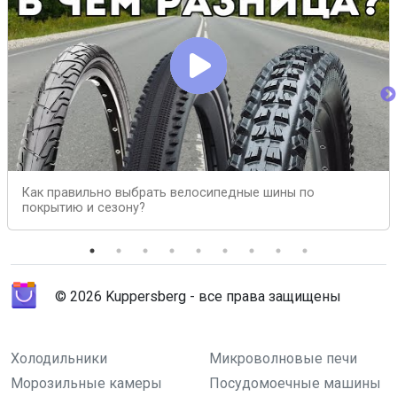
Как правильно выбрать велосипедные шины по
покрытию и сезону?
© 2026 Kuppersberg - все права защищены
Холодильники
Микроволновые печи
Морозильные камеры
Посудомоечные машины