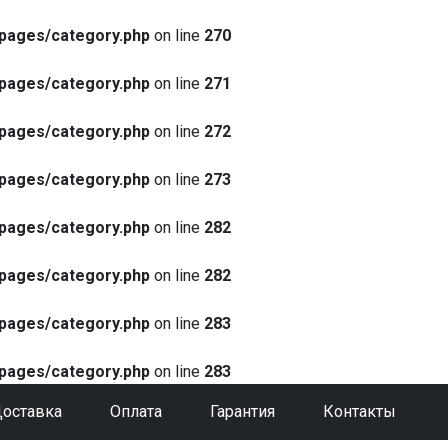
pages/category.php
on line
270
pages/category.php
on line
271
pages/category.php
on line
272
pages/category.php
on line
273
pages/category.php
on line
282
pages/category.php
on line
282
pages/category.php
on line
283
pages/category.php
on line
283
оставка
Оплата
Гарантия
Контакты