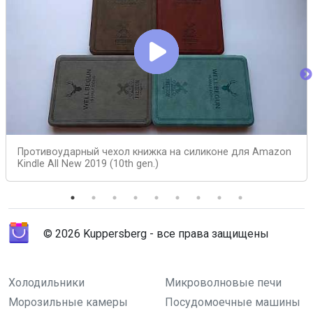
Противоударный чехол книжка на силиконе для Amazon
Kindle All New 2019 (10th gen.)
© 2026 Kuppersberg - все права защищены
Холодильники
Микроволновые печи
Морозильные камеры
Посудомоечные машины