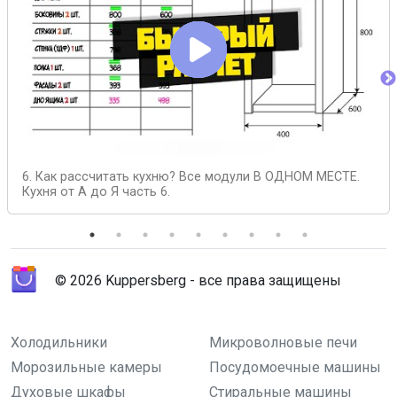
6. Как рассчитать кухню? Все модули В ОДНОМ МЕСТЕ.
Кухня от А до Я часть 6.
© 2026 Kuppersberg - все права защищены
Холодильники
Микроволновые печи
Морозильные камеры
Посудомоечные машины
Духовые шкафы
Стиральные машины