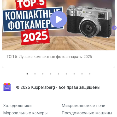
ТОП-5: Лучшие компактные фотоаппараты 2025
© 2026 Kuppersberg - все права защищены
Холодильники
Микроволновые печи
Морозильные камеры
Посудомоечные машины