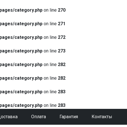
pages/category.php
on line
270
pages/category.php
on line
271
pages/category.php
on line
272
pages/category.php
on line
273
pages/category.php
on line
282
pages/category.php
on line
282
pages/category.php
on line
283
pages/category.php
on line
283
оставка
Оплата
Гарантия
Контакты