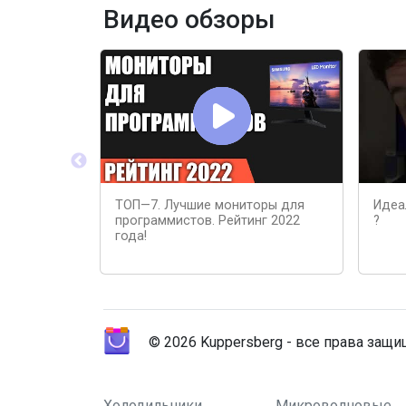
Видео обзоры
ТОП—7. Лучшие мониторы для
Идеа
программистов. Рейтинг 2022
?
года!
© 2026 Kuppersberg - все права защ
Холодильники
Микроволновые