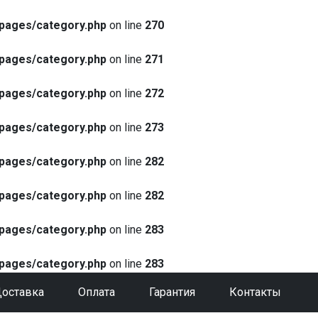
pages/category.php
on line
270
pages/category.php
on line
271
pages/category.php
on line
272
pages/category.php
on line
273
pages/category.php
on line
282
pages/category.php
on line
282
pages/category.php
on line
283
pages/category.php
on line
283
оставка
Оплата
Гарантия
Контакты