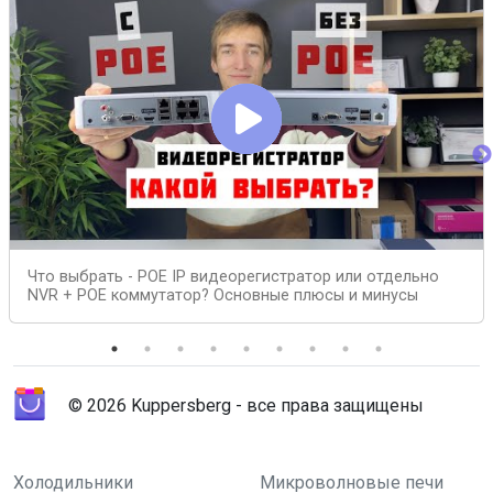
Что выбрать - POE IP видеорегистратор или отдельно
NVR + POE коммутатор? Основные плюсы и минусы
© 2026 Kuppersberg - все права защищены
Холодильники
Микроволновые печи