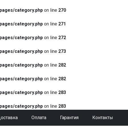
pages/category.php
on line
270
pages/category.php
on line
271
pages/category.php
on line
272
pages/category.php
on line
273
pages/category.php
on line
282
pages/category.php
on line
282
pages/category.php
on line
283
pages/category.php
on line
283
оставка
Оплата
Гарантия
Контакты