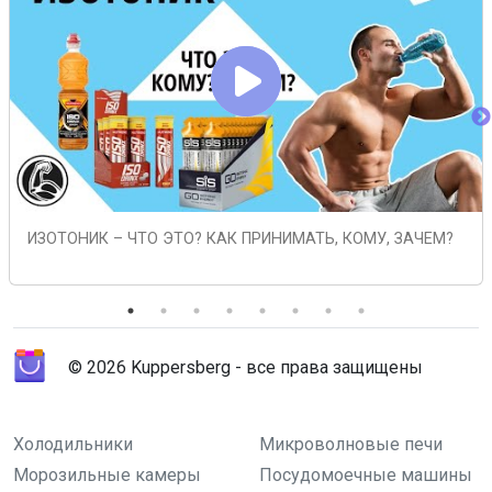
ИЗОТОНИК – ЧТО ЭТО? КАК ПРИНИМАТЬ, КОМУ, ЗАЧЕМ?
© 2026 Kuppersberg - все права защищены
Холодильники
Микроволновые печи
Морозильные камеры
Посудомоечные машины