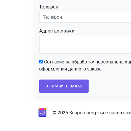
Телефон
Адрес доставки
Согласие на обработку персональных данных в целях
оформления данного заказа
ОТПРАВИТЬ ЗАКАЗ
© 2026 Kuppersberg - все права з