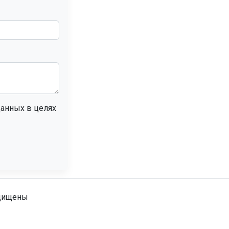
ащищены