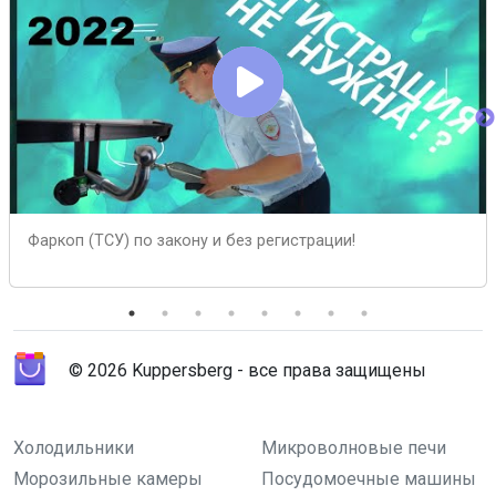
Фаркоп (ТСУ) по закону и без регистрации!
© 2026 Kuppersberg - все права защищены
Холодильники
Микроволновые печи
Морозильные камеры
Посудомоечные машины