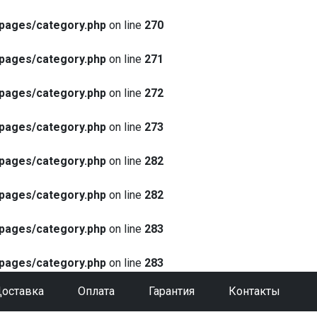
pages/category.php
on line
270
pages/category.php
on line
271
pages/category.php
on line
272
pages/category.php
on line
273
pages/category.php
on line
282
pages/category.php
on line
282
pages/category.php
on line
283
pages/category.php
on line
283
оставка
Оплата
Гарантия
Контакты