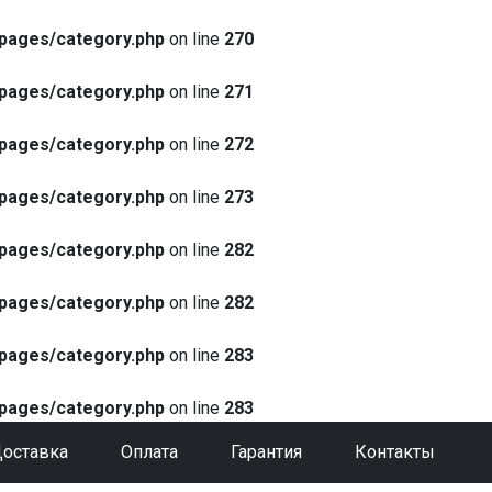
pages/category.php
on line
270
pages/category.php
on line
271
pages/category.php
on line
272
pages/category.php
on line
273
pages/category.php
on line
282
pages/category.php
on line
282
pages/category.php
on line
283
pages/category.php
on line
283
оставка
Оплата
Гарантия
Контакты