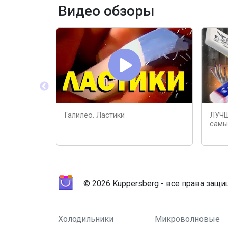
Видео обзоры
Галилео. Ластики
ЛУЧШ
самы
© 2026 Kuppersberg - все права защ
Холодильники
Микроволновые