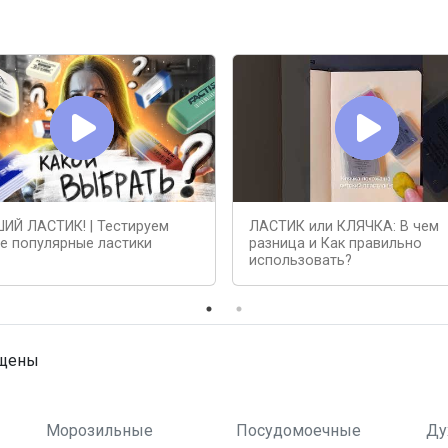
ИЙ ЛАСТИК! | Тестируем
ЛАСТИК или КЛЯЧКА: В чем
е популярные ластики
разница и Как правильно
использовать?
ищены
Морозильные
Посудомоечные
Ду