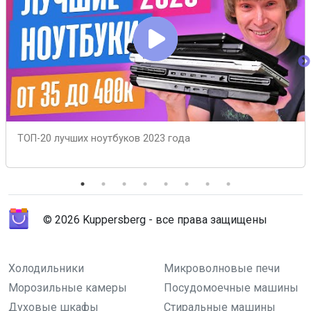
ТОП-20 лучших ноутбуков 2023 года
© 2026 Kuppersberg - все права защищены
Холодильники
Микроволновые печи
Морозильные камеры
Посудомоечные машины
Духовые шкафы
Стиральные машины