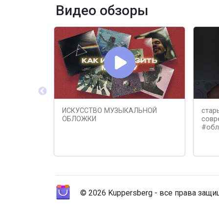
Видео обзоры
ИСКУССТВО МУЗЫКАЛЬНОЙ
стар
ОБЛОЖКИ
совр
#обл
© 2026 Kuppersberg - все права защ