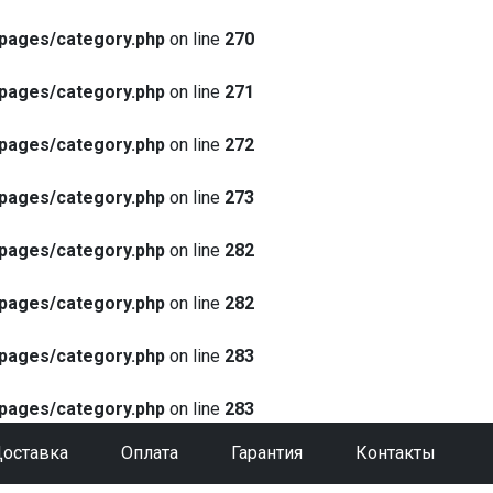
pages/category.php
on line
270
pages/category.php
on line
271
pages/category.php
on line
272
pages/category.php
on line
273
pages/category.php
on line
282
pages/category.php
on line
282
pages/category.php
on line
283
pages/category.php
on line
283
оставка
Оплата
Гарантия
Контакты