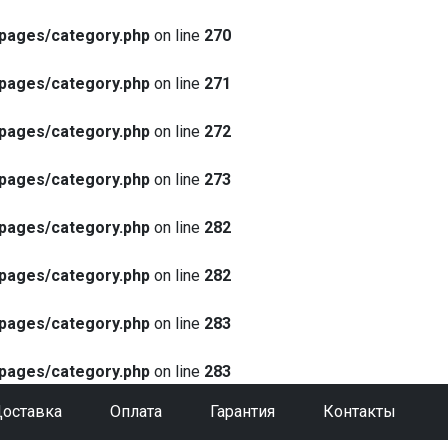
pages/category.php
on line
270
pages/category.php
on line
271
pages/category.php
on line
272
pages/category.php
on line
273
pages/category.php
on line
282
pages/category.php
on line
282
pages/category.php
on line
283
pages/category.php
on line
283
оставка
Оплата
Гарантия
Контакты