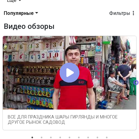
Еще
Популярные
Фильтры
Видео обзоры
ВСЕ ДЛЯ ПРАЗДНИКА ШАРЫ ГИРЛЯНДЫ И МНОГОЕ
ДРУГОЕ РЫНОК САДОВОД