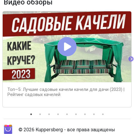
Видео обзоры
Топ—5: Лучшие садовые качели качели для дачи (2023) |
Рейтинг садовых качелей
© 2026 Kuppersberg - все права защищены