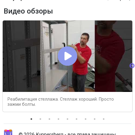
Видео обзоры
Реабилитация стеллажа. Стеллаж хороший. Просто
зажми болты.
© 2026 Kuppersberg - все права защищены