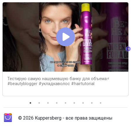
Тестирую самую нашумевшую банку для объема⚡️
#beautyblogger #укладкаволос #hairtutorial
© 2026 Kuppersberg - все права защищены