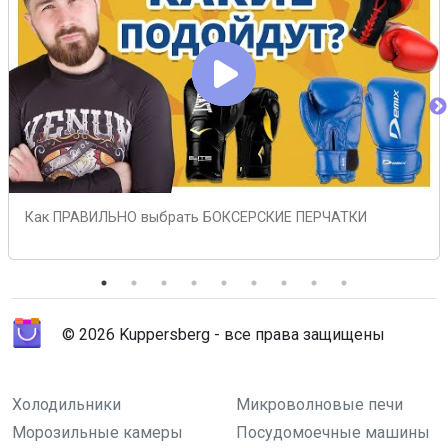
Как ПРАВИЛЬНО выбрать БОКСЕРСКИЕ ПЕРЧАТКИ
© 2026 Kuppersberg - все права защищены
Холодильники
Микроволновые печи
Морозильные камеры
Посудомоечные машины