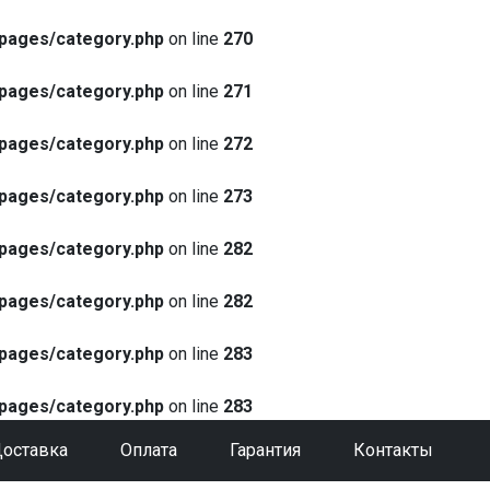
pages/category.php
on line
270
pages/category.php
on line
271
pages/category.php
on line
272
pages/category.php
on line
273
pages/category.php
on line
282
pages/category.php
on line
282
pages/category.php
on line
283
pages/category.php
on line
283
оставка
Оплата
Гарантия
Контакты