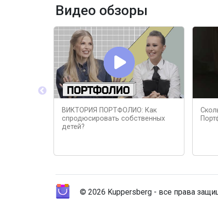
Видео обзоры
ВИКТОРИЯ ПОРТФОЛИО: Как
Скол
спродюсировать собственных
Порт
детей?
© 2026 Kuppersberg - все права защ