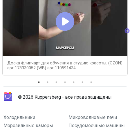
Доска флипчарт для обучения в студию красоты. (OZON)
арт 178330052 (WB) арт 110591434
© 2026 Kuppersberg - все права защищены
Холодильники
Микроволновые печи
Морозильные камеры
Посудомоечные машины