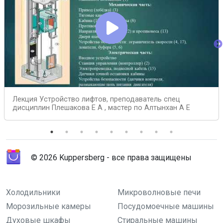
Лекция Устройство лифтов, преподаватель спец
дисциплин Плешакова Е А , мастер по Алтынхан А Е
© 2026 Kuppersberg - все права защищены
Холодильники
Микроволновые печи
Морозильные камеры
Посудомоечные машины
Духовые шкафы
Стиральные машины