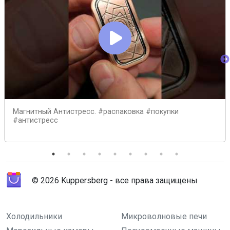
Магнитный Антистресс. #распаковка #покупки
#антистресс
© 2026 Kuppersberg - все права защищены
Холодильники
Микроволновые печи