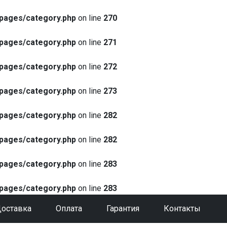
pages/category.php
on line
270
pages/category.php
on line
271
pages/category.php
on line
272
pages/category.php
on line
273
pages/category.php
on line
282
pages/category.php
on line
282
pages/category.php
on line
283
pages/category.php
on line
283
оставка
Оплата
Гарантия
Контакты