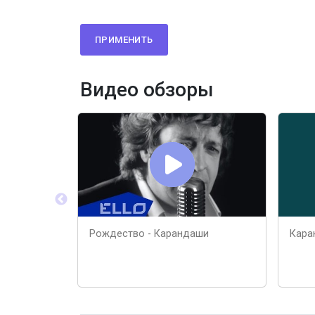
ПРИМЕНИТЬ
Видео обзоры
Рождество - Карандаши
Кара