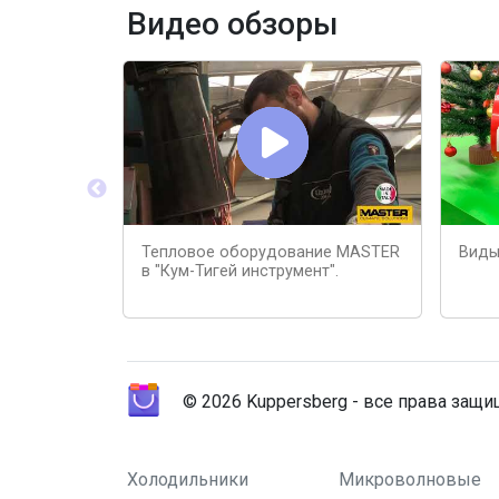
Видео обзоры
Тепловое оборудование MASTER
Виды
в "Кум-Тигей инструмент".
© 2026 Kuppersberg - все права защ
Холодильники
Микроволновые