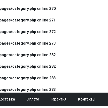
pages/category.php
on line
270
pages/category.php
on line
271
pages/category.php
on line
272
pages/category.php
on line
273
pages/category.php
on line
282
pages/category.php
on line
282
pages/category.php
on line
283
pages/category.php
on line
283
оставка
Оплата
Гарантия
Контакты