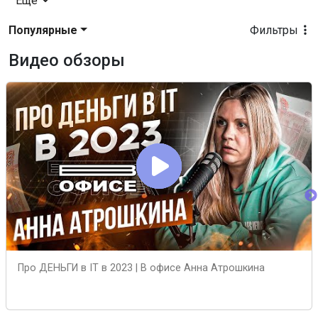
Еще
Популярные
Фильтры
Видео обзоры
Про ДЕНЬГИ в IT в 2023 | В офисе Анна Атрошкина