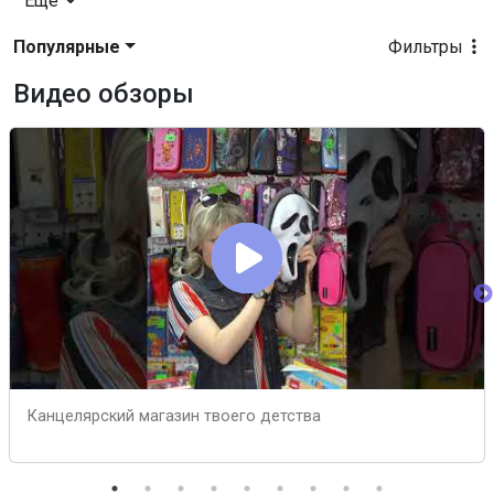
Еще
Популярные
Фильтры
Видео обзоры
Канцелярский магазин твоего детства