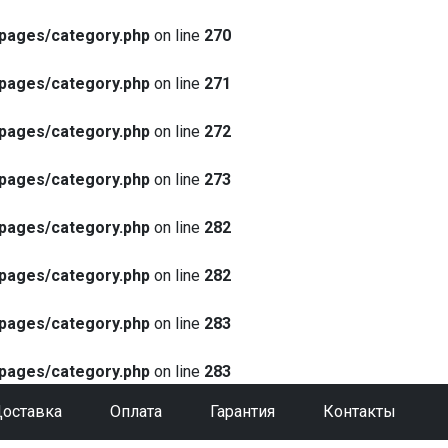
pages/category.php
on line
270
pages/category.php
on line
271
pages/category.php
on line
272
pages/category.php
on line
273
pages/category.php
on line
282
pages/category.php
on line
282
pages/category.php
on line
283
pages/category.php
on line
283
оставка
Оплата
Гарантия
Контакты