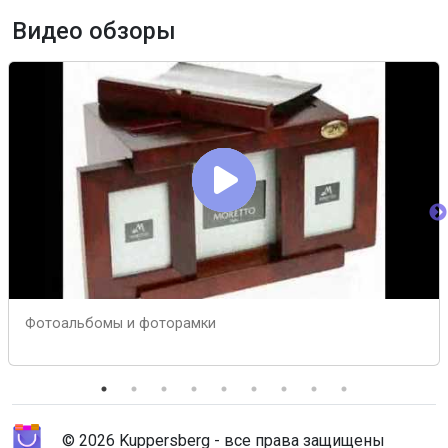
Видео обзоры
Фотоальбомы и фоторамки
© 2026 Kuppersberg - все права защищены