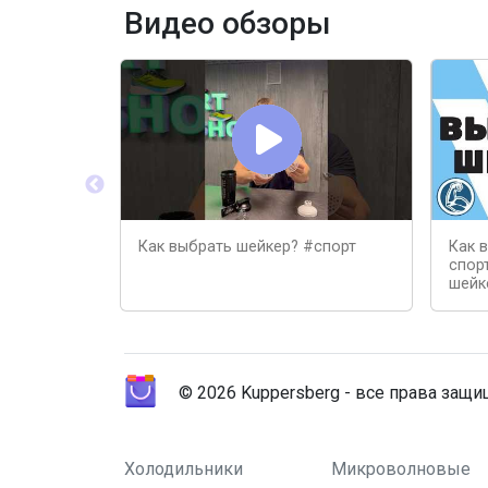
Видео обзоры
Как выбрать шейкер? #спорт
Как 
спор
шейк
© 2026 Kuppersberg - все права защ
Холодильники
Микроволновые