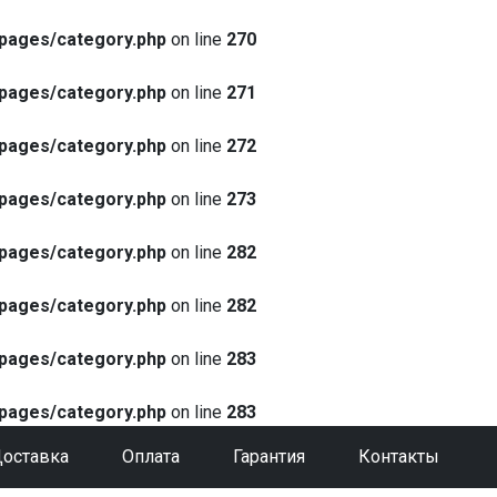
pages/category.php
on line
270
pages/category.php
on line
271
pages/category.php
on line
272
pages/category.php
on line
273
pages/category.php
on line
282
pages/category.php
on line
282
pages/category.php
on line
283
pages/category.php
on line
283
оставка
Оплата
Гарантия
Контакты