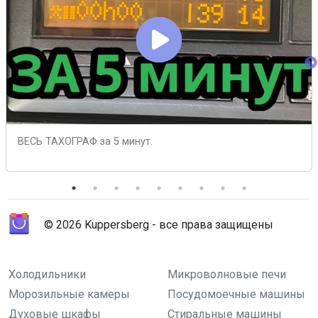
ВЕСЬ ТАХОГРАФ за 5 минут.
© 2026 Kuppersberg - все права защищены
Холодильники
Микроволновые печи
Морозильные камеры
Посудомоечные машины
Духовые шкафы
Стиральные машины