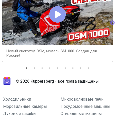
Новый снегоход OSM, модель SM1000. Создан для
России!
© 2026 Kuppersberg - все права защищены
Холодильники
Микроволновые печи
Морозильные камеры
Посудомоечные машины
Духовые шкафы
Стиральные машины