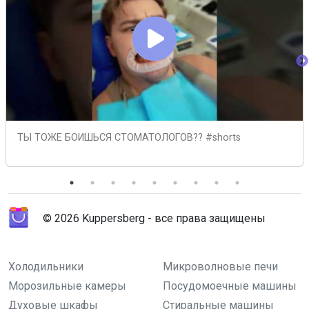
ТЫ ТОЖЕ БОИШЬСЯ СТОМАТОЛОГОВ?? #shorts
© 2026 Kuppersberg - все права защищены
Холодильники
Микроволновые печи
Морозильные камеры
Посудомоечные машины
Духовые шкафы
Стиральные машины