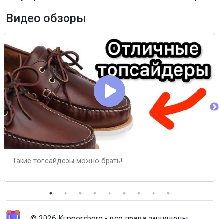
Видео обзоры
Такие топсайдеры можно брать!
© 2026 Kuppersberg - все права защищены