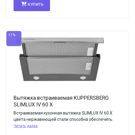
КУПИТЬ
-11%
Вытяжка встраиваемая KUPPERSBERG
SLIMLUX IV 60 X
Встраиваемая кухонная вытяжка SLIMLUX IV 60 X
цвета нержавеющей стали способна обеспечить
Читать далее