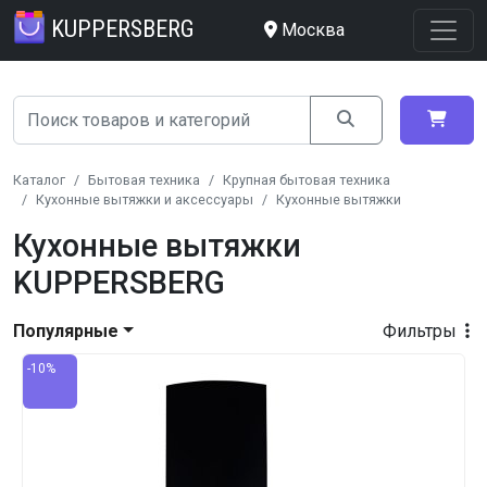
KUPPERSBERG
Москва
Каталог
Бытовая техника
Крупная бытовая техника
Кухонные вытяжки и аксессуары
Кухонные вытяжки
Кухонные вытяжки
KUPPERSBERG
Популярные
Фильтры
-10%