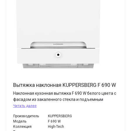
Вытяжка наклонная KUPPERSBERG F 690 W
Наклонная кухонная вытяжка F 690 W белого цвета с
фасадом из закаленного стекла и подъемным
Читать далее
Производитель
KUPPERSBERG
Модель
F 690 W
Коллекция
High-Tech