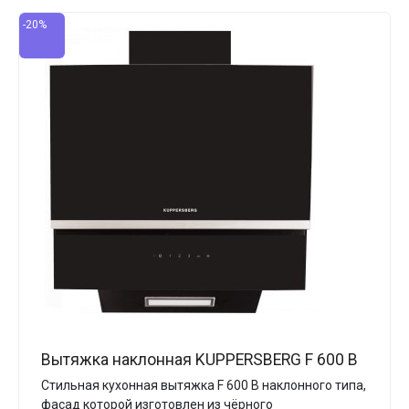
-20%
Вытяжка наклонная KUPPERSBERG F 600 B
Стильная кухонная вытяжка F 600 B наклонного типа,
фасад которой изготовлен из чёрного