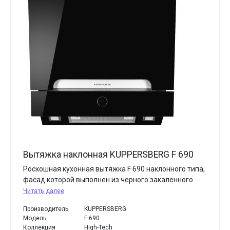
Вытяжка наклонная KUPPERSBERG F 690
Роскошная кухонная вытяжка F 690 наклонного типа,
фасад которой выполнен из черного закаленного
Читать далее
Производитель
KUPPERSBERG
Модель
F 690
Коллекция
High-Tech