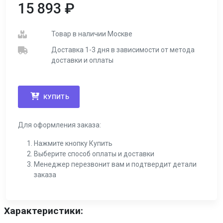
15 893
₽
Товар в наличии Москве
Доставка 1-3 дня в зависимости от метода
доставки и оплаты
КУПИТЬ
Для оформления заказа:
Нажмите кнопку Купить
Выберите способ оплаты и доставки
Менеджер перезвонит вам и подтвердит детали
заказа
Характеристики: