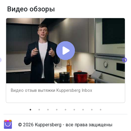
Видео обзоры
Видео отзыв вытяжки Kuppersberg Inbox
© 2026 Kuppersberg - все права защищены