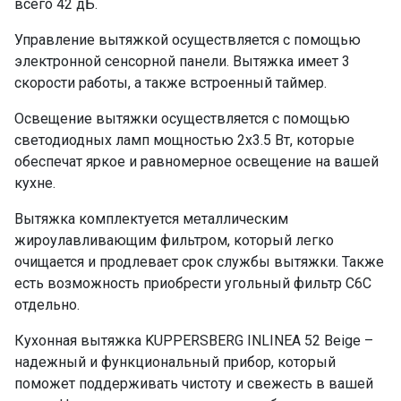
всего 42 дБ.
Управление вытяжкой осуществляется с помощью
электронной сенсорной панели. Вытяжка имеет 3
скорости работы, а также встроенный таймер.
Освещение вытяжки осуществляется с помощью
светодиодных ламп мощностью 2х3.5 Вт, которые
обеспечат яркое и равномерное освещение на вашей
кухне.
Вытяжка комплектуется металлическим
жироулавливающим фильтром, который легко
очищается и продлевает срок службы вытяжки. Также
есть возможность приобрести угольный фильтр С6С
отдельно.
Кухонная вытяжка KUPPERSBERG INLINEA 52 Beige –
надежный и функциональный прибор, который
поможет поддерживать чистоту и свежесть в вашей