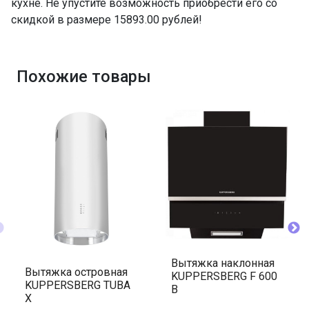
кухне. Не упустите возможность приобрести его со
скидкой в размере 15893.00 рублей!
Похожие товары
Вытяжка наклонная
Вытяжка островная
KUPPERSBERG F 600
KUPPERSBERG TUBA
B
X