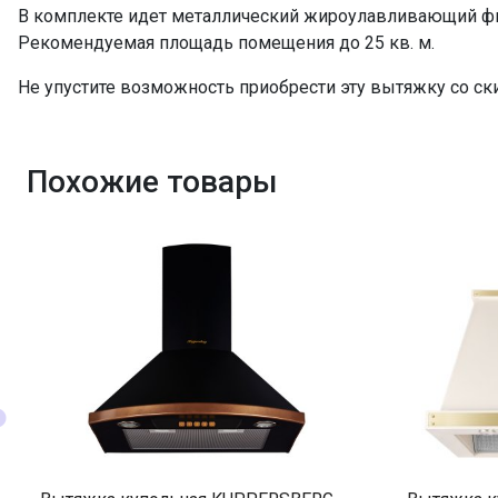
В комплекте идет металлический жироулавливающий фил
Рекомендуемая площадь помещения до 25 кв. м.
Не упустите возможность приобрести эту вытяжку со ск
Похожие товары