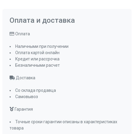
Оплата и доставка
Оплата
Наличными при получении
Оплата картой онлайн
Кредит или рассрочка
Безналичными расчет
Доставка
Со склада продавца
Самовывоз
Гарантия
Точные сроки гарантии описаны в характеристиках
товара