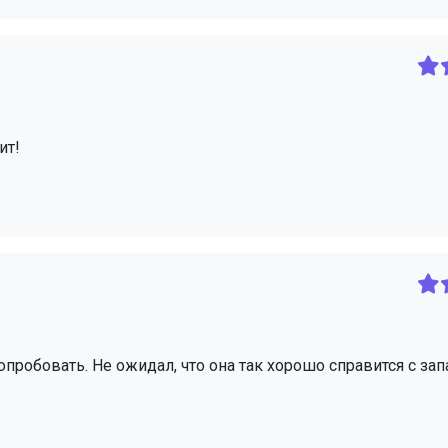
ит!
пробовать. Не ожидал, что она так хорошо справится с зап