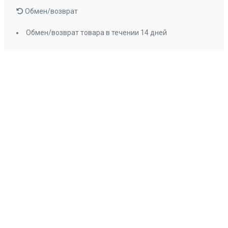
Обмен/возврат
Обмен/возврат товара в течении 14 дней