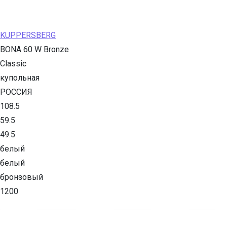
KUPPERSBERG
BONA 60 W Bronze
Classic
купольная
РОССИЯ
108.5
59.5
49.5
белый
белый
бронзовый
1200