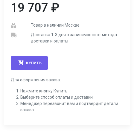
19 707
₽
Товар в наличии Москве
Доставка 1-3 дня в зависимости от метода
доставки и оплаты
КУПИТЬ
Для оформления заказа:
Нажмите кнопку Купить
Выберите способ оплаты и доставки
Менеджер перезвонит вам и подтвердит детали
заказа