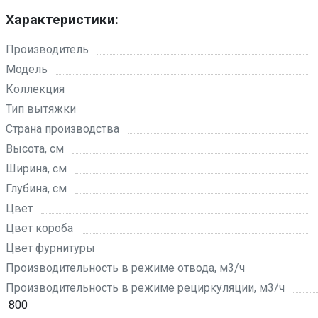
Характеристики:
Производитель
Модель
Коллекция
Тип вытяжки
Страна производства
Высота, см
Ширина, см
Глубина, см
Цвет
Цвет короба
Цвет фурнитуры
Производительность в режиме отвода, м3/ч
Производительность в режиме рециркуляции, м3/ч
800