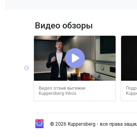
Видео обзоры
Видео отзыв вытяжки
Подр
Kuppersberg Inbox
Kuppe
© 2026 Kuppersberg - все права защ