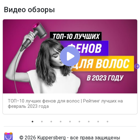
Видео обзоры
ТОП–10 лучших фенов для волос | Рейтинг лучших на
февраль 2023 года
© 2026 Kuppersberg - все права защищены