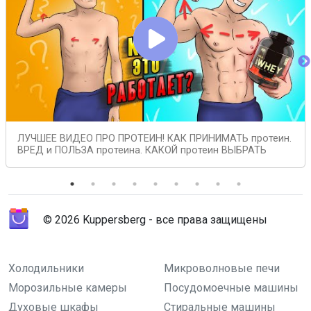
ЛУЧШЕЕ ВИДЕО ПРО ПРОТЕИН! КАК ПРИНИМАТЬ протеин.
ВРЕД и ПОЛЬЗА протеина. КАКОЙ протеин ВЫБРАТЬ
© 2026 Kuppersberg - все права защищены
Холодильники
Микроволновые печи
Морозильные камеры
Посудомоечные машины
Духовые шкафы
Стиральные машины